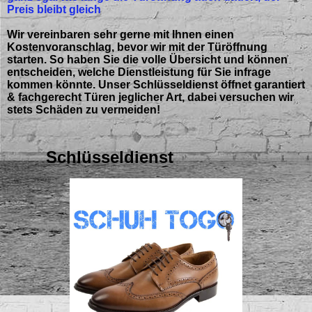
Preis bleibt gleich
Wir vereinbaren sehr gerne mit Ihnen einen
Kostenvoranschlag, bevor wir mit der Türöffnung
starten. So haben Sie die volle Übersicht und können
entscheiden, welche Dienstleistung für Sie infrage
kommen könnte.
Unser Schlüsseldienst öffnet garantiert
& fachgerecht Türen jeglicher Art, dabei versuchen wir
stets Schäden zu vermeiden!
Schlüsseldienst