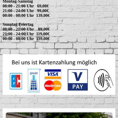
Montag-Samstag
08:00 - 21:00 Uhr 69,00€
21:00 - 24:00 Uhr 99,00€
00:00 - 08:00 Uhr 139,00€
Sonntag-Feiertag
08:00 - 21:00 Uhr 89,00€
21:00 - 24:00 Uhr 119,00€
00:00 - 08:00 Uhr 139,00€