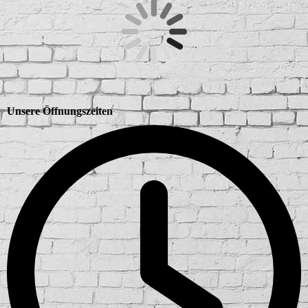
Unsere Öffnungszeiten